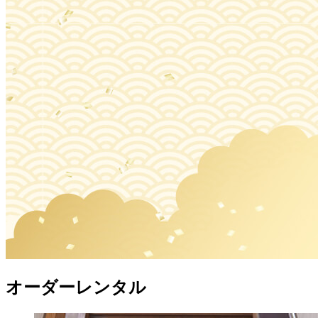
オーダーレンタル