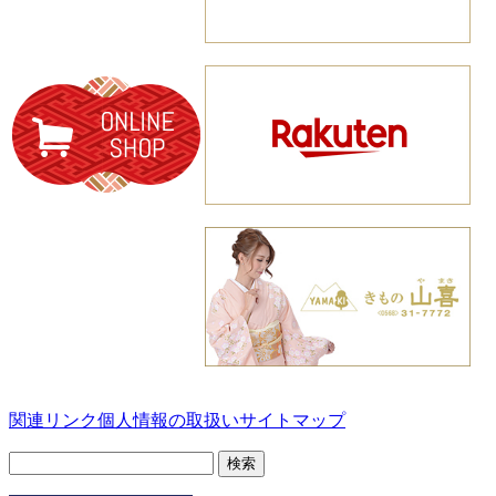
関連リンク
個人情報の取扱い
サイトマップ
検
索: