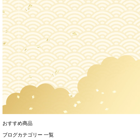
おすすめ商品
ブログカテゴリー 一覧