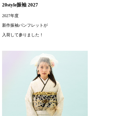
20style振袖 2027
2027年度
新作振袖パンフレットが
入荷して参りました！