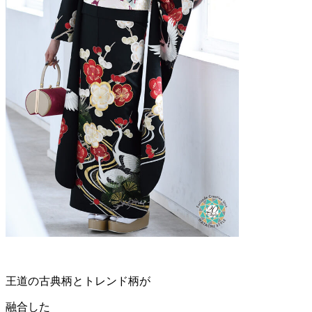
王道の古典柄とトレンド柄が
融合した