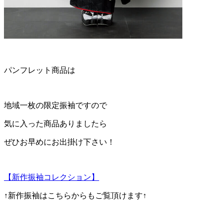
パンフレット商品は
地域一枚の限定振袖ですので
気に入った商品ありましたら
ぜひお早めにお出掛け下さい！
【新作振袖コレクション】
↑新作振袖はこちらからもご覧頂けます↑