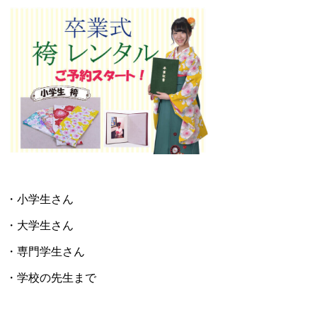
・小学生さん
・大学生さん
・専門学生さん
・学校の先生まで