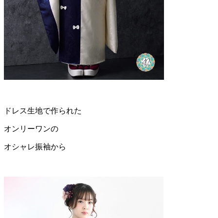
ドレス生地で作られた
オンリーワンの
オシャレ振袖から