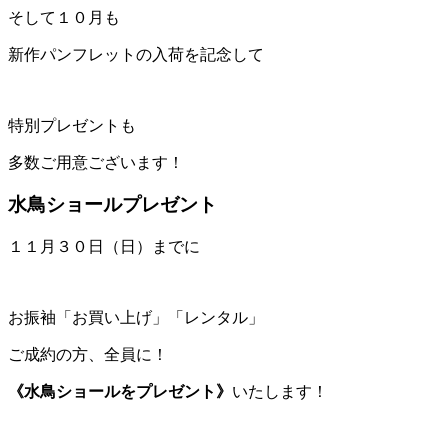
そして１０月も
新作パンフレットの入荷を記念して
特別プレゼントも
多数ご用意ございます！
水鳥ショールプレゼント
１１月３０日（日）までに
お振袖「お買い上げ」「レンタル」
ご成約の方、全員に！
《水鳥ショールをプレゼント》
いたします！