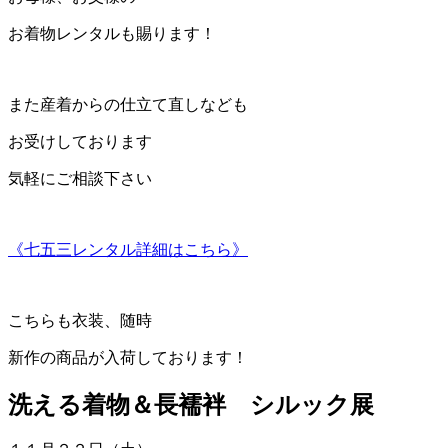
お着物レンタルも賜ります！
また産着からの仕立て直しなども
お受けしております
気軽にご相談下さい
《七五三レンタル詳細はこちら》
こちらも衣装、随時
新作の商品が入荷しております！
洗える着物＆長襦袢 シルック展