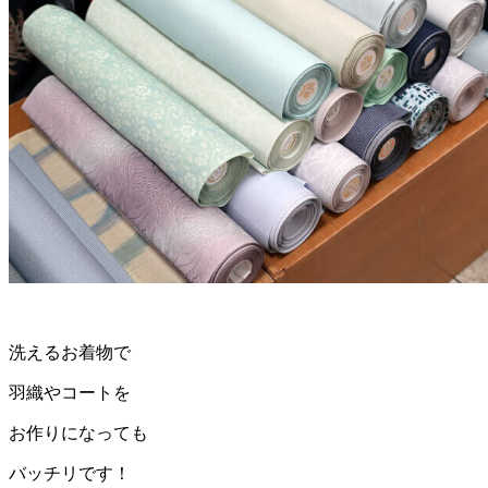
洗えるお着物で
羽織やコートを
お作りになっても
バッチリです！