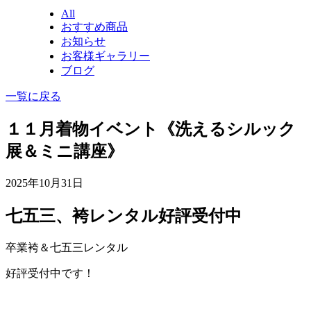
All
おすすめ商品
お知らせ
お客様ギャラリー
ブログ
一覧に戻る
１１月着物イベント《洗えるシルック
展＆ミニ講座》
2025年10月31日
七五三、袴レンタル好評受付中
卒業袴＆七五三レンタル
好評受付中です！