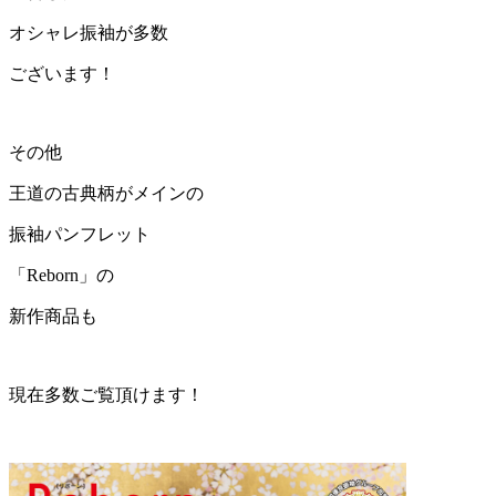
オシャレ振袖が多数
ございます！
その他
王道の古典柄がメインの
振袖パンフレット
「Reborn」の
新作商品も
現在多数ご覧頂けます！