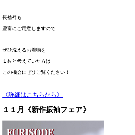
長襦袢も
豊富にご用意しますので
ぜひ洗えるお着物を
１枚と考えていた方は
この機会にぜひご覧ください！
《詳細はこちらから》
１１月《新作振袖フェア》